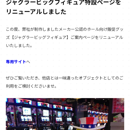
ジャグラービッグフィギュア特設ページを
リニューアルしました
この度、弊社が制作しましたメーカー公認のホール向け販促グッ
ズ【ジャグラービッグフィギュア】ご案内ページをリニューアル
いたしました。
専用サイト
へ
ぜひご覧いただき、他店とは一味違ったオブジェクトとしてのご
利用をご検討くださいませ。