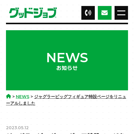
NEWS
お知らせ
>
NEWS
>
ジャグラービッグフィギュア特設ページをリニュ
ーアルしました
2023.05.12