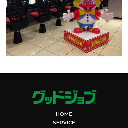
HOME
SERVICE