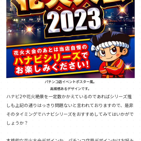
パチンコ店イベントポスター風。
高揚感あるデザインです。
ハナビ2や花火絶景を一定数かかえているのであればシリーズ推
しも上記の通りはっきり問題ないと言われておりますので、是非
そのタイミングでハナビシリーズをおすすめしてみてはいかがで
しょうか？
本格的な花火大会デザインか、パチンコ店風デザインかはお好み