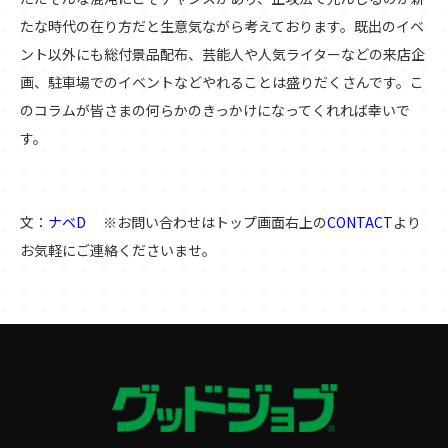
たな時代の在り方だと生意気ながら考えております。既出のイベ
ント以外にも総付景品配布、芸能人や人気ライターなどの来店企
画、駐車場でのイベントなどやれることは盛りだくさんです。こ
のコラムが皆さまの何らかのきっかけになってくれれば幸いで
す。
文：
ナベD
※お問い合わせはトップ画面右上の
CONTACT
より
お気軽にご連絡くださいませ。