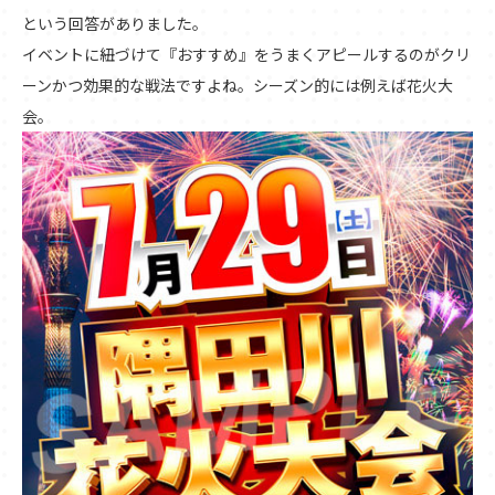
という回答がありました。
イベントに紐づけて『おすすめ』をうまくアピールするのがクリ
ーンかつ効果的な戦法ですよね。シーズン的には例えば花火大
会。